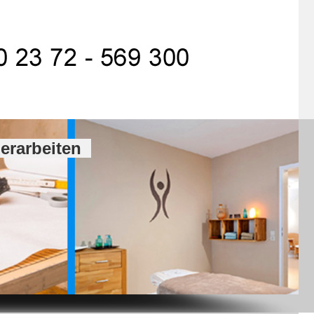
ierarbeiten