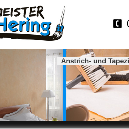
Anstrich- und Tapez