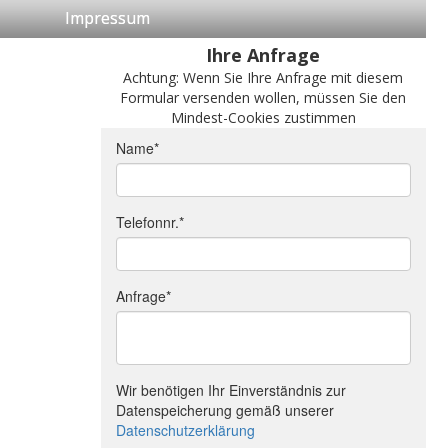
Impressum
Ihre Anfrage
Achtung: Wenn Sie Ihre Anfrage mit diesem
Formular versenden wollen, müssen Sie den
Mindest-Cookies zustimmen