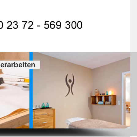
ierarbeiten