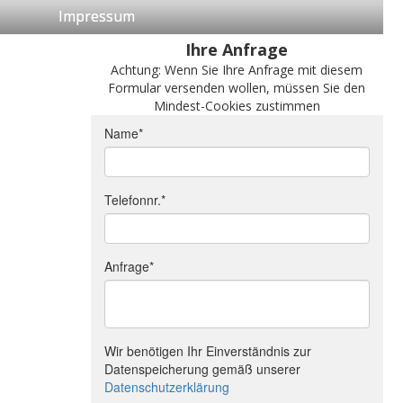
Impressum
Ihre Anfrage
Achtung: Wenn Sie Ihre Anfrage mit diesem
Formular versenden wollen, müssen Sie den
Mindest-Cookies zustimmen