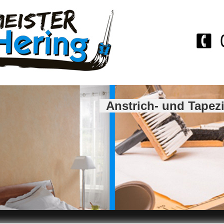
Anstrich- und Tapez