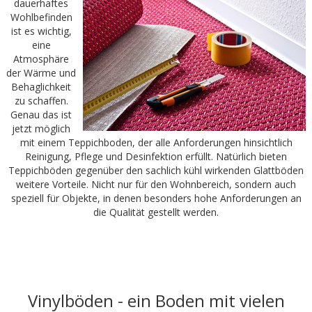
dauerhaftes
Wohlbefinden
ist es wichtig,
eine
Atmosphäre
der Wärme und
Behaglichkeit
zu schaffen.
Genau das ist
jetzt möglich
mit einem Teppichboden, der alle Anforderungen hinsichtlich
Reinigung, Pflege und Desinfektion erfüllt. Natürlich bieten
Teppichböden gegenüber den sachlich kühl wirkenden Glattböden
weitere Vorteile. Nicht nur für den Wohnbereich, sondern auch
speziell für Objekte, in denen besonders hohe Anforderungen an
die Qualität gestellt werden.
Vinylböden - ein Boden mit vielen