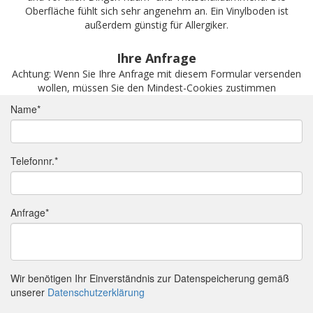
Oberfläche fühlt sich sehr angenehm an. Ein Vinylboden ist
außerdem günstig für Allergiker.
Ihre Anfrage
Achtung: Wenn Sie Ihre Anfrage mit diesem Formular versenden
wollen, müssen Sie den Mindest-Cookies zustimmen